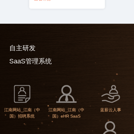
自主研发
SaaS管理系统
江南网站_江南（中
江南网站_江南（中
蓝薪云人事
国）招聘系统
国）eHR SaaS