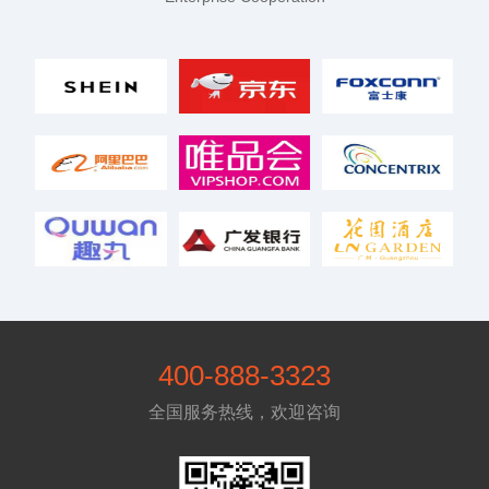
400-888-3323
全国服务热线，欢迎咨询