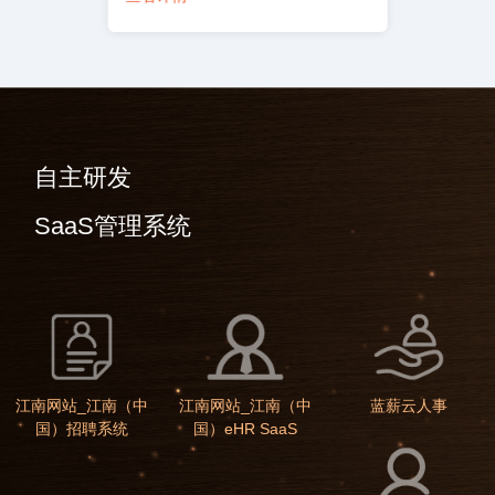
自主研发
SaaS管理系统
江南网站_江南（中
江南网站_江南（中
蓝薪云人事
国）招聘系统
国）eHR SaaS