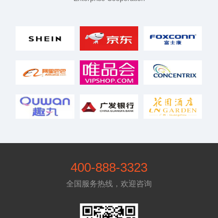
400-888-3323
全国服务热线，欢迎咨询