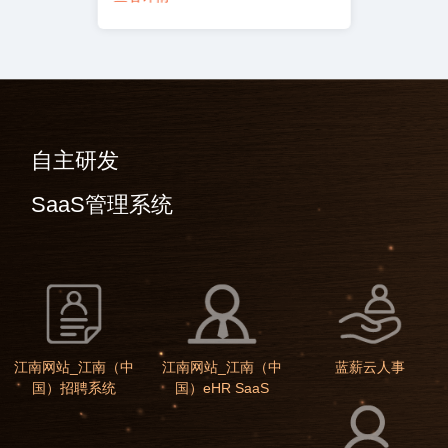
自主研发
SaaS管理系统
江南网站_江南（中
江南网站_江南（中
蓝薪云人事
国）招聘系统
国）eHR SaaS