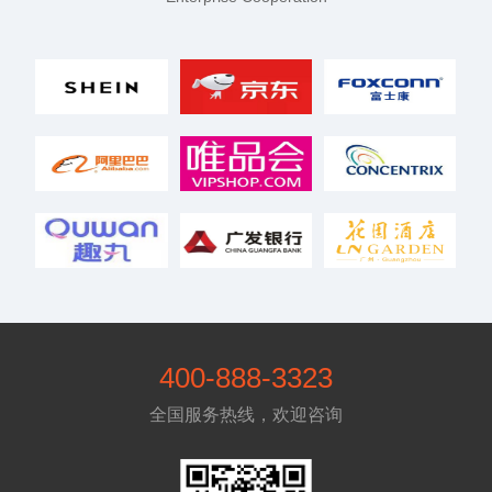
400-888-3323
全国服务热线，欢迎咨询