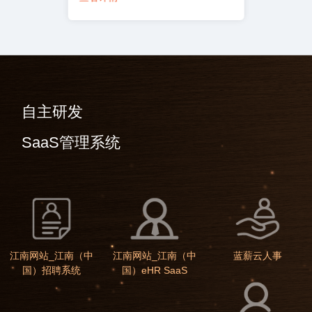
自主研发
SaaS管理系统
江南网站_江南（中
江南网站_江南（中
蓝薪云人事
国）招聘系统
国）eHR SaaS