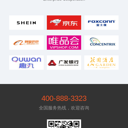
400-888-3323
全国服务热线，欢迎咨询