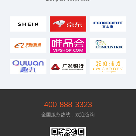
400-888-3323
全国服务热线，欢迎咨询