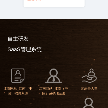
自主研发
SaaS管理系统
江南网站_江南（中
江南网站_江南（中
蓝薪云人事
国）招聘系统
国）eHR SaaS