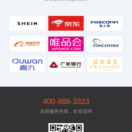
400-888-3323
全国服务热线，欢迎咨询