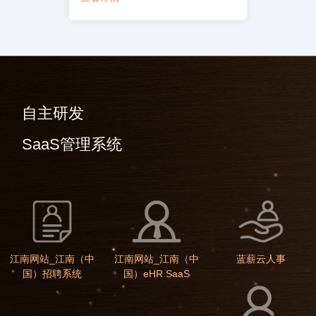
自主研发
SaaS管理系统
江南网站_江南（中
江南网站_江南（中
蓝薪云人事
国）招聘系统
国）eHR SaaS