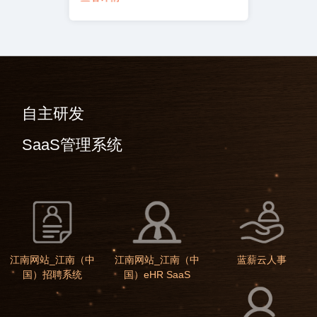
自主研发
SaaS管理系统
江南网站_江南（中
江南网站_江南（中
蓝薪云人事
国）招聘系统
国）eHR SaaS