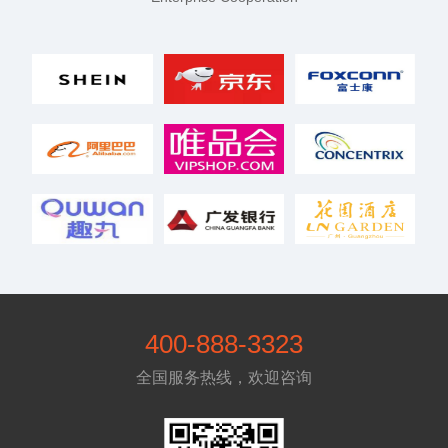
400-888-3323
全国服务热线，欢迎咨询