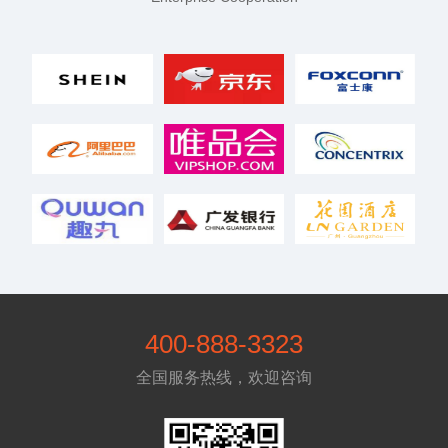
400-888-3323
全国服务热线，欢迎咨询