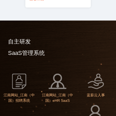
自主研发
SaaS管理系统
江南网站_江南（中
江南网站_江南（中
蓝薪云人事
国）招聘系统
国）eHR SaaS