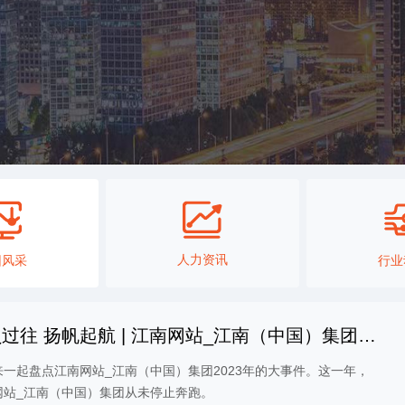
人力资讯
团风采
行业
过往 扬帆起航 | 江南网站_江南（中国）集团
23年大事件回顾
来一起盘点江南网站_江南（中国）集团2023年的大事件。这一年，
网站_江南（中国）集团从未停止奔跑。