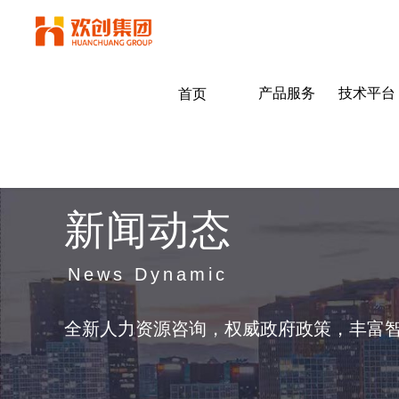
产品服务
技术平台
首页
新闻动态
News Dynamic
全新人力资源咨询，权威政府政策，丰富