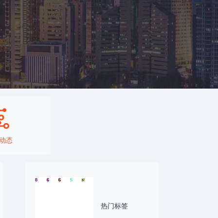
动态
热门标签