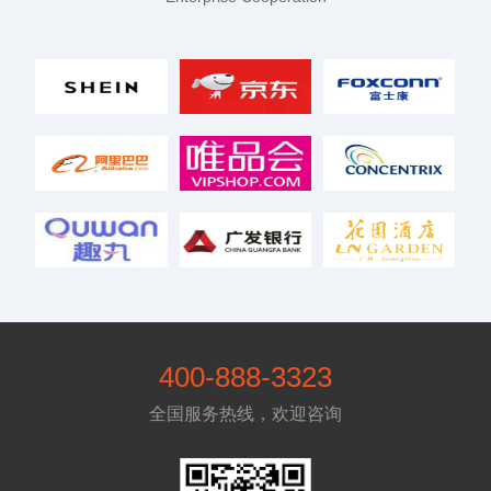
400-888-3323
全国服务热线，欢迎咨询