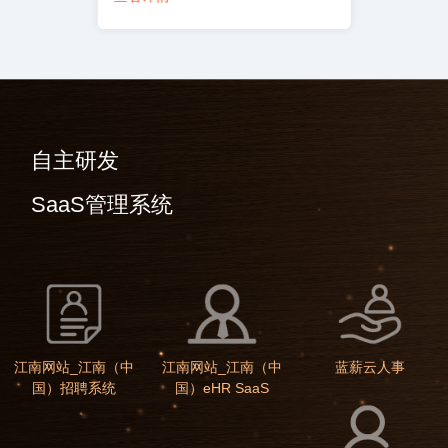
自主研发
SaaS管理系统
江南网站_江南（中
江南网站_江南（中
蓝薪云人事
国）招聘系统
国）eHR SaaS